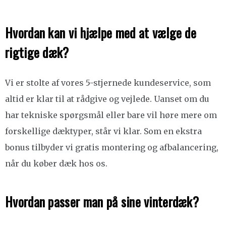
Hvordan kan vi hjælpe med at vælge de
rigtige dæk?
Vi er stolte af vores 5-stjernede kundeservice, som
altid er klar til at rådgive og vejlede. Uanset om du
har tekniske spørgsmål eller bare vil høre mere om
forskellige dæktyper, står vi klar. Som en ekstra
bonus tilbyder vi gratis montering og afbalancering,
når du køber dæk hos os.
Hvordan passer man på sine vinterdæk?