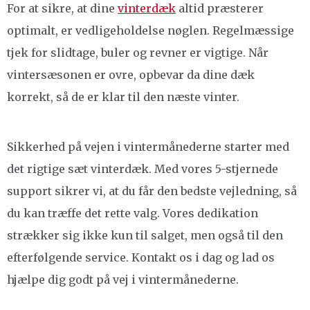
For at sikre, at dine
vinterdæk
altid præsterer
optimalt, er vedligeholdelse nøglen. Regelmæssige
tjek for slidtage, buler og revner er vigtige. Når
vintersæsonen er ovre, opbevar da dine dæk
korrekt, så de er klar til den næste vinter.
Sikkerhed på vejen i vintermånederne starter med
det rigtige sæt vinterdæk. Med vores 5-stjernede
support sikrer vi, at du får den bedste vejledning, så
du kan træffe det rette valg. Vores dedikation
strækker sig ikke kun til salget, men også til den
efterfølgende service. Kontakt os i dag og lad os
hjælpe dig godt på vej i vintermånederne.