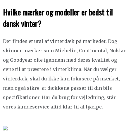
Hvilke mærker og modeller er bedst til
dansk vinter?
Der findes et utal af vinterdæk på markedet. Dog
skinner mærker som Michelin, Continental, Nokian
og Goodyear ofte igennem med deres kvalitet og
evne til at præstere i vinterklima. Når du vælger
vinterdæk, skal du ikke kun fokusere på mærket,
men også sikre, at dækkene passer til din bils
specifikationer. Har du brug for vejledning, står
vores kundeservice altid klar til at hjælpe.