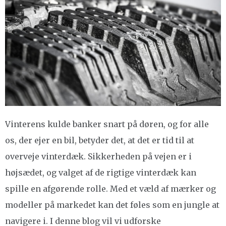
Vinterens kulde banker snart på døren, og for alle
os, der ejer en bil, betyder det, at det er tid til at
overveje vinterdæk. Sikkerheden på vejen er i
højsædet, og valget af de rigtige vinterdæk kan
spille en afgørende rolle. Med et væld af mærker og
modeller på markedet kan det føles som en jungle at
navigere i. I denne blog vil vi udforske