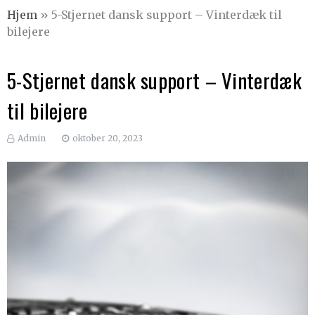
Hjem
»
5-Stjernet dansk support – Vinterdæk til
bilejere
5-Stjernet dansk support – Vinterdæk
til bilejere
Admin
oktober 20, 2023