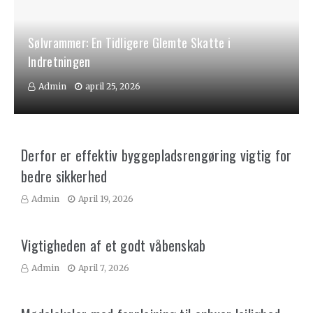
Sølvrammer: En Tidligere Glemte Skatte i
Indretningen
Admin
april 25, 2026
Derfor er effektiv byggepladsrengøring vigtig for
bedre sikkerhed
Admin
April 19, 2026
Vigtigheden af et godt våbenskab
Admin
April 7, 2026