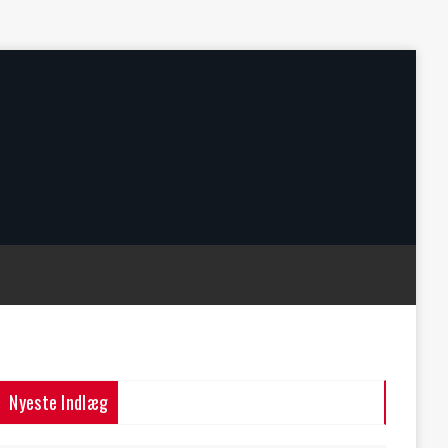
Nyeste Indlæg