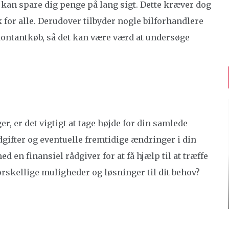
 kan spare dig penge på lang sigt. Dette kræver dog
 for alle. Derudover tilbyder nogle bilforhandlere
 kontantkøb, så det kan være værd at undersøge
r, er det vigtigt at tage højde for din samlede
gifter og eventuelle fremtidige ændringer i din
 en finansiel rådgiver for at få hjælp til at træffe
rskellige muligheder og løsninger til dit behov?