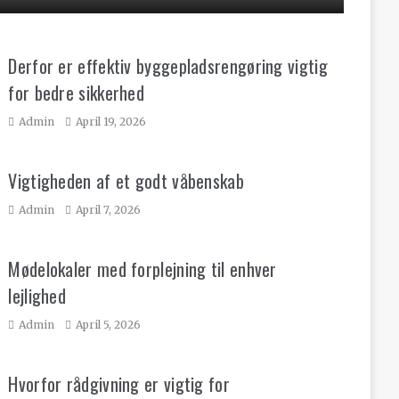
Derfor er effektiv byggepladsrengøring vigtig
for bedre sikkerhed
Admin
April 19, 2026
Vigtigheden af et godt våbenskab
Admin
April 7, 2026
Mødelokaler med forplejning til enhver
lejlighed
Admin
April 5, 2026
Hvorfor rådgivning er vigtig for