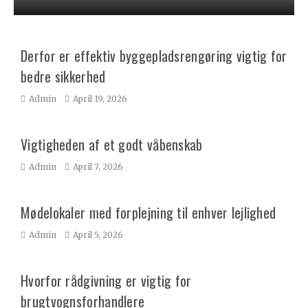
Derfor er effektiv byggepladsrengøring vigtig for
bedre sikkerhed
Admin
April 19, 2026
Vigtigheden af et godt våbenskab
Admin
April 7, 2026
Mødelokaler med forplejning til enhver lejlighed
Admin
April 5, 2026
Hvorfor rådgivning er vigtig for
brugtvognsforhandlere