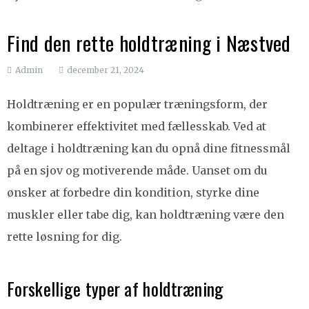
Find den rette holdtræning i Næstved
Admin
december 21, 2024
Holdtræning er en populær træningsform, der
kombinerer effektivitet med fællesskab. Ved at
deltage i holdtræning kan du opnå dine fitnessmål
på en sjov og motiverende måde. Uanset om du
ønsker at forbedre din kondition, styrke dine
muskler eller tabe dig, kan holdtræning være den
rette løsning for dig.
Forskellige typer af holdtræning