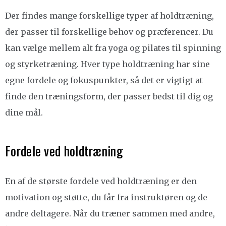
Der findes mange forskellige typer af holdtræning,
der passer til forskellige behov og præferencer. Du
kan vælge mellem alt fra yoga og pilates til spinning
og styrketræning. Hver type holdtræning har sine
egne fordele og fokuspunkter, så det er vigtigt at
finde den træningsform, der passer bedst til dig og
dine mål.
Fordele ved holdtræning
En af de største fordele ved holdtræning er den
motivation og støtte, du får fra instruktøren og de
andre deltagere. Når du træner sammen med andre,