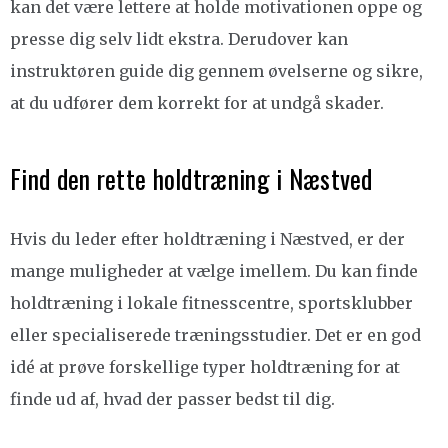
kan det være lettere at holde motivationen oppe og
presse dig selv lidt ekstra. Derudover kan
instruktøren guide dig gennem øvelserne og sikre,
at du udfører dem korrekt for at undgå skader.
Find den rette holdtræning i Næstved
Hvis du leder efter holdtræning i Næstved, er der
mange muligheder at vælge imellem. Du kan finde
holdtræning i lokale fitnesscentre, sportsklubber
eller specialiserede træningsstudier. Det er en god
idé at prøve forskellige typer holdtræning for at
finde ud af, hvad der passer bedst til dig.