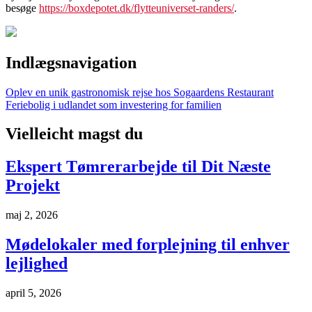
besøge
https://boxdepotet.dk/flytteuniverset-randers/
.
Indlægsnavigation
Oplev en unik gastronomisk rejse hos Sogaardens Restaurant
Feriebolig i udlandet som investering for familien
Vielleicht magst du
Ekspert Tømrerarbejde til Dit Næste
Projekt
maj 2, 2026
Mødelokaler med forplejning til enhver
lejlighed
april 5, 2026