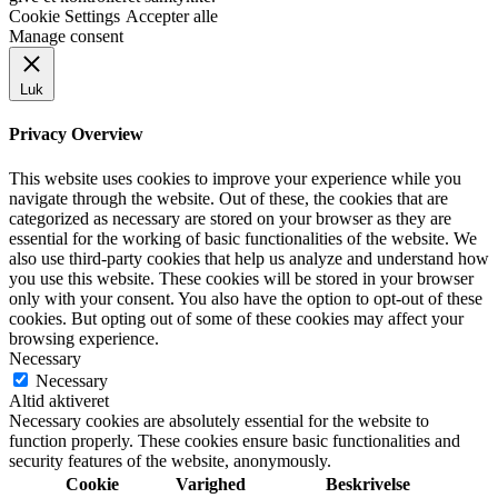
Cookie Settings
Accepter alle
Manage consent
Luk
Privacy Overview
This website uses cookies to improve your experience while you
navigate through the website. Out of these, the cookies that are
categorized as necessary are stored on your browser as they are
essential for the working of basic functionalities of the website. We
also use third-party cookies that help us analyze and understand how
you use this website. These cookies will be stored in your browser
only with your consent. You also have the option to opt-out of these
cookies. But opting out of some of these cookies may affect your
browsing experience.
Necessary
Necessary
Altid aktiveret
Necessary cookies are absolutely essential for the website to
function properly. These cookies ensure basic functionalities and
security features of the website, anonymously.
Cookie
Varighed
Beskrivelse