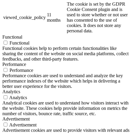
The cookie is set by the GDPR
Cookie Consent plugin and is
11
used to store whether or not user
viewed_cookie_policy
months
has consented to the use of
cookies. It does not store any
personal data.
Functional
Functional
Functional cookies help to perform certain functionalities like
sharing the content of the website on social media platforms, collect
feedbacks, and other third-party features.
Performance
Performance
Performance cookies are used to understand and analyze the key
performance indexes of the website which helps in delivering a
better user experience for the visitors.
Analytics
Analytics
Analytical cookies are used to understand how visitors interact with
the website. These cookies help provide information on metrics the
number of visitors, bounce rate, traffic source, etc.
Advertisement
Advertisement
Advertisement cookies are used to provide visitors with relevant ads