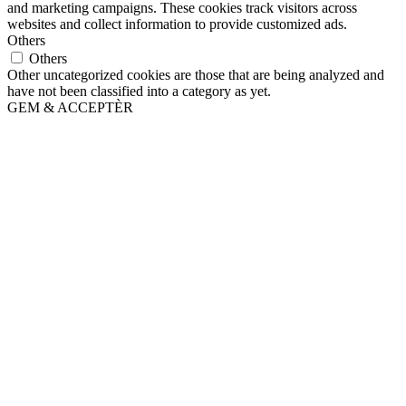
and marketing campaigns. These cookies track visitors across
websites and collect information to provide customized ads.
Others
Others
Other uncategorized cookies are those that are being analyzed and
have not been classified into a category as yet.
GEM & ACCEPTÈR