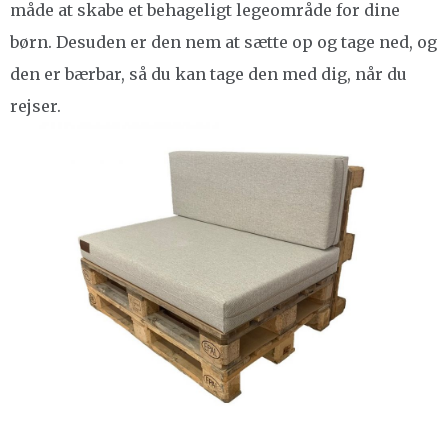
måde at skabe et behageligt legeområde for dine
børn. Desuden er den nem at sætte op og tage ned, og
den er bærbar, så du kan tage den med dig, når du
rejser.