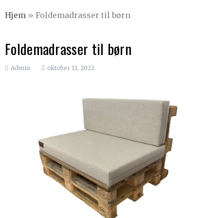
Hjem
»
Foldemadrasser til børn
Foldemadrasser til børn
Admin
oktober 11, 2022