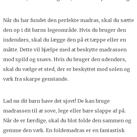
Når du har fundet den perfekte madras, skal du sætte
den op i dit barns legeområde. Hvis du bruger den
indendørs, skal du lægge den på et tæppe eller en
måtte. Dette vil hjælpe med at beskytte madrassen
mod spild og snavs. Hvis du bruger den udendørs,
skal du vælge et sted, der er beskyttet mod solen og
væk fra skarpe genstande.
Lad nu dit barn have det sjovt! De kan bruge
madrassen til at sove, lege eller bare slappe af på.
Når de er færdige, skal du blot folde den sammen og
gemme den væk. En foldemadras er en fantastisk