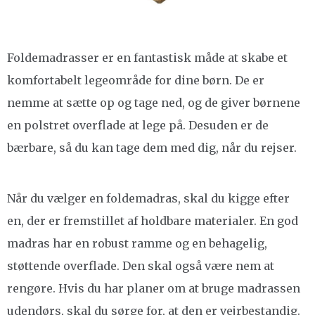
Foldemadrasser er en fantastisk måde at skabe et
komfortabelt legeområde for dine børn. De er
nemme at sætte op og tage ned, og de giver børnene
en polstret overflade at lege på. Desuden er de
bærbare, så du kan tage dem med dig, når du rejser.
Når du vælger en foldemadras, skal du kigge efter
en, der er fremstillet af holdbare materialer. En god
madras har en robust ramme og en behagelig,
støttende overflade. Den skal også være nem at
rengøre. Hvis du har planer om at bruge madrassen
udendørs, skal du sørge for, at den er vejrbestandig.