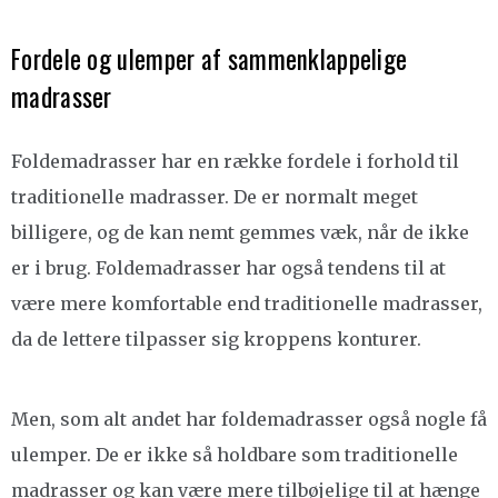
Fordele og ulemper af sammenklappelige
madrasser
Foldemadrasser har en række fordele i forhold til
traditionelle madrasser. De er normalt meget
billigere, og de kan nemt gemmes væk, når de ikke
er i brug. Foldemadrasser har også tendens til at
være mere komfortable end traditionelle madrasser,
da de lettere tilpasser sig kroppens konturer.
Men, som alt andet har foldemadrasser også nogle få
ulemper. De er ikke så holdbare som traditionelle
madrasser og kan være mere tilbøjelige til at hænge