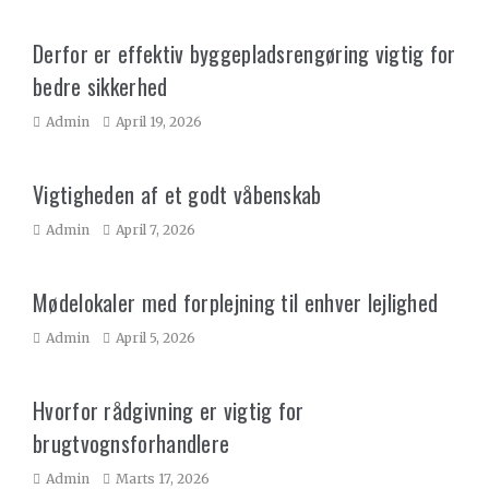
Derfor er effektiv byggepladsrengøring vigtig for
bedre sikkerhed
Admin
April 19, 2026
Vigtigheden af et godt våbenskab
Admin
April 7, 2026
Mødelokaler med forplejning til enhver lejlighed
Admin
April 5, 2026
Hvorfor rådgivning er vigtig for
brugtvognsforhandlere
Admin
Marts 17, 2026