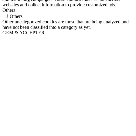
websites and collect information to provide customized ads.
Others
Others
Other uncategorized cookies are those that are being analyzed and
have not been classified into a category as yet.
GEM & ACCEPTÈR