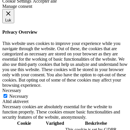
Cookie Settings
Accepter alle
Manage consent
Luk
Privacy Overview
This website uses cookies to improve your experience while you
navigate through the website. Out of these, the cookies that are
categorized as necessary are stored on your browser as they are
essential for the working of basic functionalities of the website. We
also use third-party cookies that help us analyze and understand how
you use this website. These cookies will be stored in your browser
only with your consent. You also have the option to opt-out of these
cookies. But opting out of some of these cookies may affect your
browsing experience.
Necessary
Necessary
Altid aktiveret
Necessary cookies are absolutely essential for the website to
function properly. These cookies ensure basic functionalities and
security features of the website, anonymously.
Cookie
Varighed
Beskrivelse
This cookie is set by GDPR