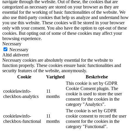
navigate through the website. Out of these, the cookies that are
categorized as necessary are stored on your browser as they are
essential for the working of basic functionalities of the website. We
also use third-party cookies that help us analyze and understand how
you use this website. These cookies will be stored in your browser
only with your consent. You also have the option to opt-out of these
cookies. But opting out of some of these cookies may affect your
browsing experience.
Necessary
Necessary
Altid aktiveret
Necessary cookies are absolutely essential for the website to
function properly. These cookies ensure basic functionalities and
security features of the website, anonymously.
Cookie
Varighed
Beskrivelse
This cookie is set by GDPR
Cookie Consent plugin. The
cookielawinfo-
11
cookie is used to store the user
checkbox-analytics
months
consent for the cookies in the
category "Analytics".
The cookie is set by GDPR
cookielawinfo-
11
cookie consent to record the user
checkbox-functional
months
consent for the cookies in the
category "Functional".