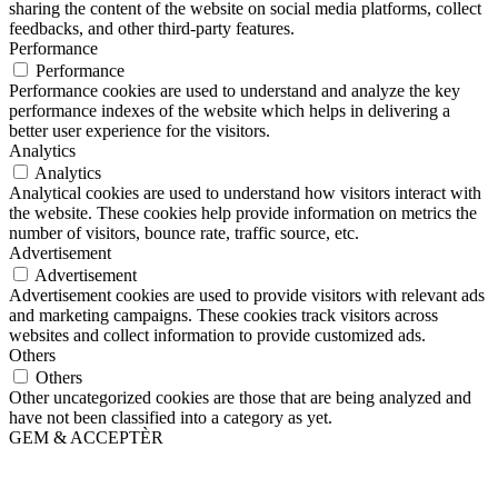
sharing the content of the website on social media platforms, collect
feedbacks, and other third-party features.
Performance
Performance
Performance cookies are used to understand and analyze the key
performance indexes of the website which helps in delivering a
better user experience for the visitors.
Analytics
Analytics
Analytical cookies are used to understand how visitors interact with
the website. These cookies help provide information on metrics the
number of visitors, bounce rate, traffic source, etc.
Advertisement
Advertisement
Advertisement cookies are used to provide visitors with relevant ads
and marketing campaigns. These cookies track visitors across
websites and collect information to provide customized ads.
Others
Others
Other uncategorized cookies are those that are being analyzed and
have not been classified into a category as yet.
GEM & ACCEPTÈR