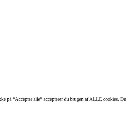
likke på “Accepter alle” accepterer du brugen af ALLE cookies. Du