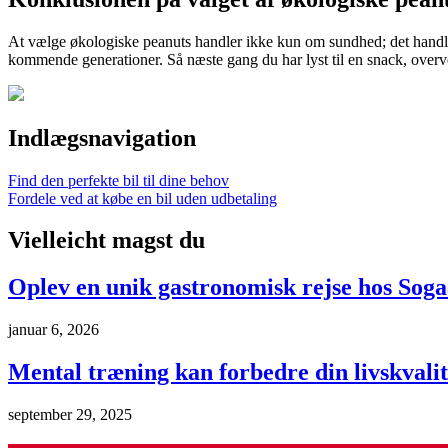
At vælge økologiske peanuts handler ikke kun om sundhed; det handler
kommende generationer. Så næste gang du har lyst til en snack, overve
Indlægsnavigation
Find den perfekte bil til dine behov
Fordele ved at købe en bil uden udbetaling
Vielleicht magst du
Oplev en unik gastronomisk rejse hos Sog
januar 6, 2026
Mental træning kan forbedre din livskvalit
september 29, 2025