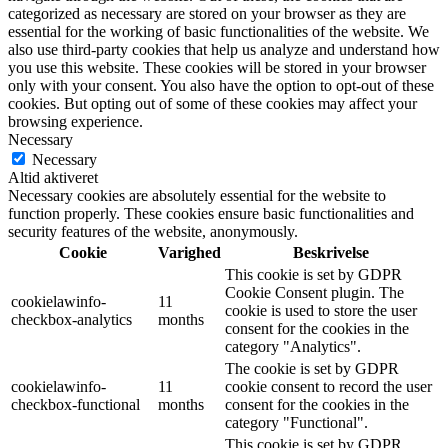
categorized as necessary are stored on your browser as they are
essential for the working of basic functionalities of the website. We
also use third-party cookies that help us analyze and understand how
you use this website. These cookies will be stored in your browser
only with your consent. You also have the option to opt-out of these
cookies. But opting out of some of these cookies may affect your
browsing experience.
Necessary
Necessary
Altid aktiveret
Necessary cookies are absolutely essential for the website to
function properly. These cookies ensure basic functionalities and
security features of the website, anonymously.
Cookie
Varighed
Beskrivelse
This cookie is set by GDPR
Cookie Consent plugin. The
cookielawinfo-
11
cookie is used to store the user
checkbox-analytics
months
consent for the cookies in the
category "Analytics".
The cookie is set by GDPR
cookielawinfo-
11
cookie consent to record the user
checkbox-functional
months
consent for the cookies in the
category "Functional".
This cookie is set by GDPR