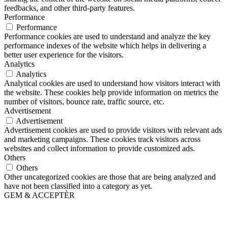
feedbacks, and other third-party features.
Performance
Performance
Performance cookies are used to understand and analyze the key
performance indexes of the website which helps in delivering a
better user experience for the visitors.
Analytics
Analytics
Analytical cookies are used to understand how visitors interact with
the website. These cookies help provide information on metrics the
number of visitors, bounce rate, traffic source, etc.
Advertisement
Advertisement
Advertisement cookies are used to provide visitors with relevant ads
and marketing campaigns. These cookies track visitors across
websites and collect information to provide customized ads.
Others
Others
Other uncategorized cookies are those that are being analyzed and
have not been classified into a category as yet.
GEM & ACCEPTÈR