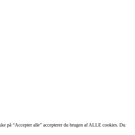
likke på “Accepter alle” accepterer du brugen af ALLE cookies. Du