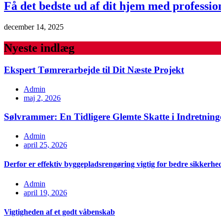
Få det bedste ud af dit hjem med profession
december 14, 2025
Nyeste indlæg
Ekspert Tømrerarbejde til Dit Næste Projekt
Admin
maj 2, 2026
Sølvrammer: En Tidligere Glemte Skatte i Indretning
Admin
april 25, 2026
Derfor er effektiv byggepladsrengøring vigtig for bedre sikkerhe
Admin
april 19, 2026
Vigtigheden af et godt våbenskab