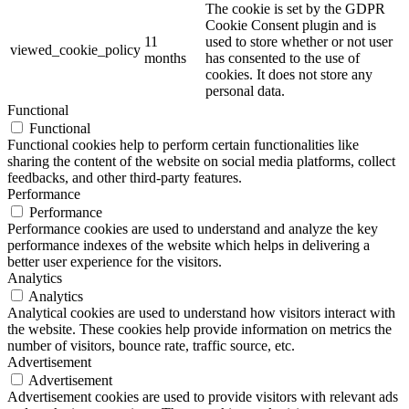
The cookie is set by the GDPR
Cookie Consent plugin and is
11
used to store whether or not user
viewed_cookie_policy
months
has consented to the use of
cookies. It does not store any
personal data.
Functional
Functional
Functional cookies help to perform certain functionalities like
sharing the content of the website on social media platforms, collect
feedbacks, and other third-party features.
Performance
Performance
Performance cookies are used to understand and analyze the key
performance indexes of the website which helps in delivering a
better user experience for the visitors.
Analytics
Analytics
Analytical cookies are used to understand how visitors interact with
the website. These cookies help provide information on metrics the
number of visitors, bounce rate, traffic source, etc.
Advertisement
Advertisement
Advertisement cookies are used to provide visitors with relevant ads