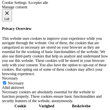
Cookie Settings
Accepter alle
Manage consent
Luk
Privacy Overview
This website uses cookies to improve your experience while you
navigate through the website. Out of these, the cookies that are
categorized as necessary are stored on your browser as they are
essential for the working of basic functionalities of the website. We
also use third-party cookies that help us analyze and understand how
you use this website. These cookies will be stored in your browser
only with your consent. You also have the option to opt-out of these
cookies. But opting out of some of these cookies may affect your
browsing experience.
Necessary
Necessary
Altid aktiveret
Necessary cookies are absolutely essential for the website to
function properly. These cookies ensure basic functionalities and
security features of the website, anonymously.
Cookie
Varighed
Beskrivelse