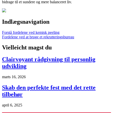
bidrage til et sundere og mere balanceret liv.
Indlægsnavigation
Forstå fordelene ved kemisk peeling
Fordelene ved at bruge et rekrutteringsbureau
Vielleicht magst du
Clairvoyant rådgivning til personlig
udvikling
marts 16, 2026
Skab den perfekte fest med det rette
tilbehør
april 6, 2025