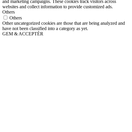
and marketing campaigns. These cookies track visitors across
websites and collect information to provide customized ads.
Others
Others
Other uncategorized cookies are those that are being analyzed and
have not been classified into a category as yet.
GEM & ACCEPTÈR