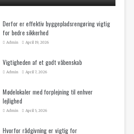
Derfor er effektiv byggepladsrengøring vigtig
for bedre sikkerhed
Admin
April 19, 2026
Vigtigheden af et godt våbenskab
Admin
April 7, 2026
Mødelokaler med forplejning til enhver
lejlighed
Admin
April 5, 2026
Hvorfor rådgivning er vigtig for