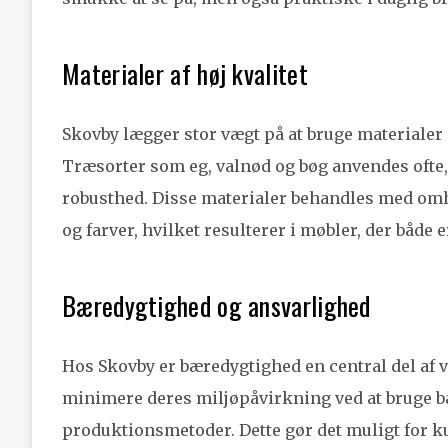
Materialer af høj kvalitet
Skovby lægger stor vægt på at bruge materialer 
Træsorter som eg, valnød og bøg anvendes ofte,
robusthed. Disse materialer behandles med omh
og farver, hvilket resulterer i møbler, der både 
Bæredygtighed og ansvarlighed
Hos Skovby er bæredygtighed en central del af v
minimere deres miljøpåvirkning ved at bruge b
produktionsmetoder. Dette gør det muligt for 