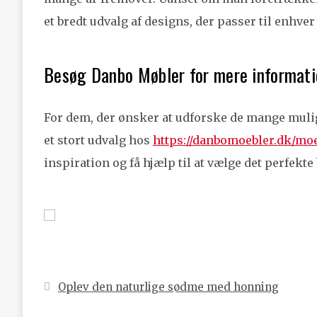
et bredt udvalg af designs, der passer til enhve
Besøg Danbo Møbler for mere informati
For dem, der ønsker at udforske de mange muli
et stort udvalg hos
https://danbomoebler.dk/mo
inspiration og få hjælp til at vælge det perfekte 
Indlægsnavigation
Oplev den naturlige sødme med honning