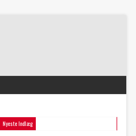
Nyeste Indlæg