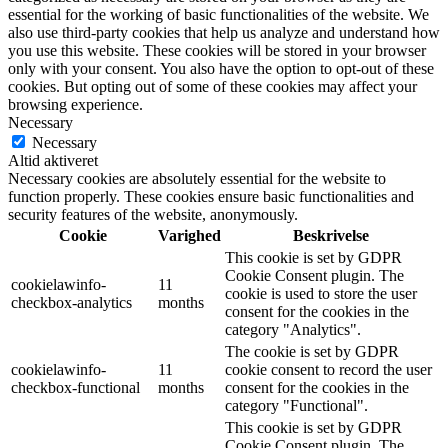
essential for the working of basic functionalities of the website. We
also use third-party cookies that help us analyze and understand how
you use this website. These cookies will be stored in your browser
only with your consent. You also have the option to opt-out of these
cookies. But opting out of some of these cookies may affect your
browsing experience.
Necessary
Necessary
Altid aktiveret
Necessary cookies are absolutely essential for the website to
function properly. These cookies ensure basic functionalities and
security features of the website, anonymously.
Cookie
Varighed
Beskrivelse
This cookie is set by GDPR
Cookie Consent plugin. The
cookielawinfo-
11
cookie is used to store the user
checkbox-analytics
months
consent for the cookies in the
category "Analytics".
The cookie is set by GDPR
cookielawinfo-
11
cookie consent to record the user
checkbox-functional
months
consent for the cookies in the
category "Functional".
This cookie is set by GDPR
Cookie Consent plugin. The