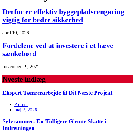
Derfor er effektiv byggepladsrengøring
vigtig for bedre sikkerhed
april 19, 2026
Fordelene ved at investere i et hæve
sænkebord
november 19, 2025
Nyeste indlæg
Ekspert Tømrerarbejde til Dit Næste Projekt
Admin
maj 2, 2026
Sølvrammer: En Tidligere Glemte Skatte i
Indretningen