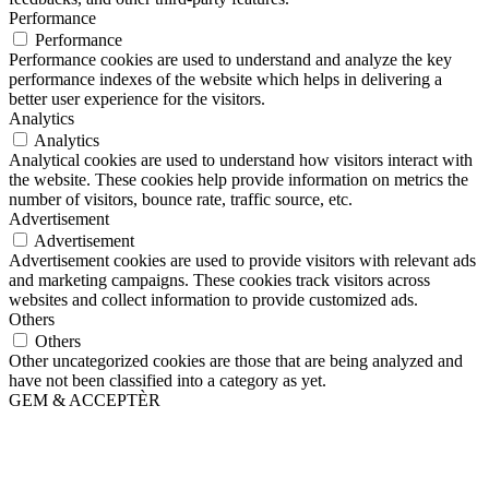
Performance
Performance
Performance cookies are used to understand and analyze the key
performance indexes of the website which helps in delivering a
better user experience for the visitors.
Analytics
Analytics
Analytical cookies are used to understand how visitors interact with
the website. These cookies help provide information on metrics the
number of visitors, bounce rate, traffic source, etc.
Advertisement
Advertisement
Advertisement cookies are used to provide visitors with relevant ads
and marketing campaigns. These cookies track visitors across
websites and collect information to provide customized ads.
Others
Others
Other uncategorized cookies are those that are being analyzed and
have not been classified into a category as yet.
GEM & ACCEPTÈR