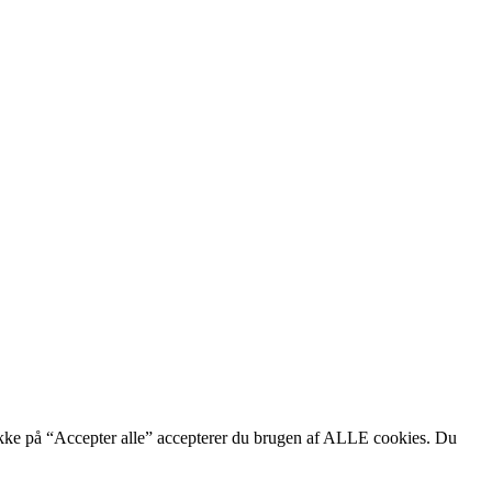
likke på “Accepter alle” accepterer du brugen af ALLE cookies. Du